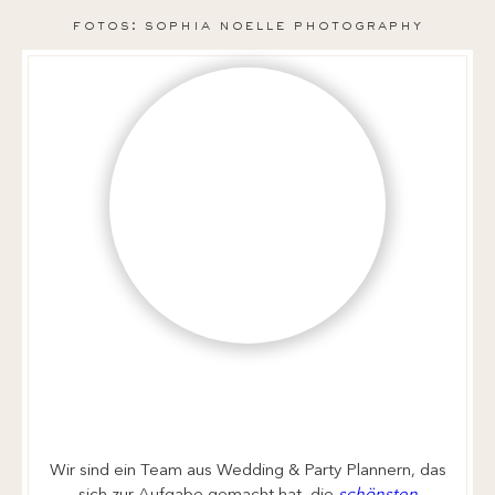
fotos: sophia noelle photography
Wir sind ein Team aus Wedding & Party Plannern, das