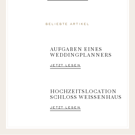
beliebte artikel
AUFGABEN EINES
WEDDINGPLANNERS
jetzt lesen
HOCHZEITSLOCATION
SCHLOSS WEISSENHAUS
jetzt lesen