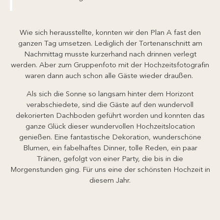
Wie sich herausstellte, konnten wir den Plan A fast den
ganzen Tag umsetzen. Lediglich der Tortenanschnitt am
Nachmittag musste kurzerhand nach drinnen verlegt
werden. Aber zum Gruppenfoto mit der Hochzeitsfotografin
waren dann auch schon alle Gäste wieder draußen.
Als sich die Sonne so langsam hinter dem Horizont
verabschiedete, sind die Gäste auf den wundervoll
dekorierten Dachboden geführt worden und konnten das
ganze Glück dieser wundervollen Hochzeitslocation
genießen. Eine fantastische Dekoration, wunderschöne
Blumen, ein fabelhaftes Dinner, tolle Reden, ein paar
Tränen, gefolgt von einer Party, die bis in die
Morgenstunden ging. Für uns eine der schönsten Hochzeit in
diesem Jahr.