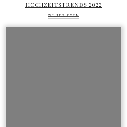
HOCHZEITSTRENDS 2022
weiterlesen