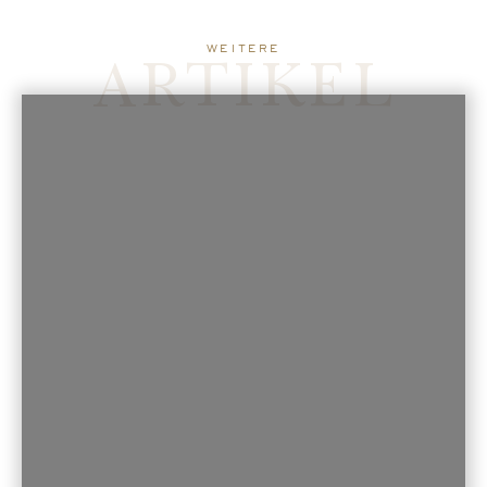
ARTIKEL
weitere