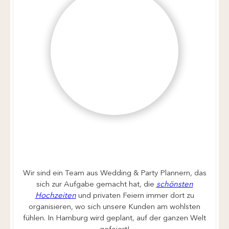
Wir sind ein Team aus Wedding & Party Plannern, das
sich zur Aufgabe gemacht hat, die
schönsten
Hochzeiten
und privaten Feiern immer dort zu
organisieren, wo sich unsere Kunden am wohlsten
fühlen. In Hamburg wird geplant, auf der ganzen Welt