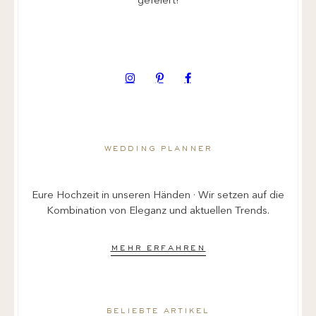
gefeiert!
wedding planner
Eure Hochzeit in unseren Händen · Wir setzen auf die
Kombination von Eleganz und aktuellen Trends.
mehr erfahren
beliebte artikel