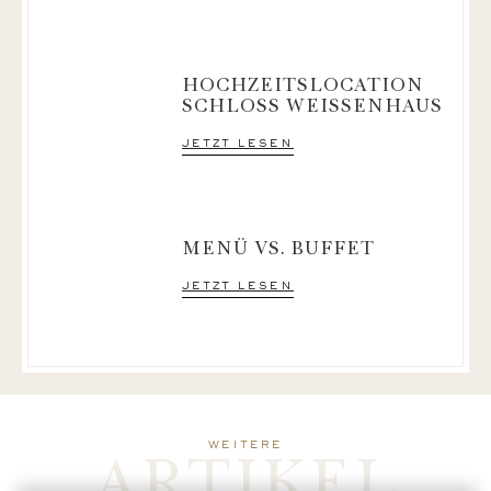
HOCHZEITSLOCATION
SCHLOSS WEISSENHAUS
jetzt lesen
MENÜ VS. BUFFET
jetzt lesen
ARTIKEL
weitere