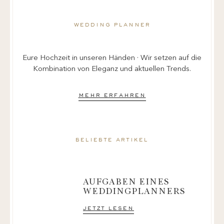
wedding planner
Eure Hochzeit in unseren Händen · Wir setzen auf die
Kombination von Eleganz und aktuellen Trends.
mehr erfahren
beliebte artikel
AUFGABEN EINES
WEDDINGPLANNERS
jetzt lesen