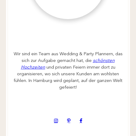
Wir sind ein Team aus Wedding & Party Plannern, das
sich zur Aufgabe gemacht hat, die
schönsten
Hochzeiten
und privaten Feiern immer dort zu
organisieren, wo sich unsere Kunden am wohlsten
fühlen. In Hamburg wird geplant, auf der ganzen Welt
gefeiert!