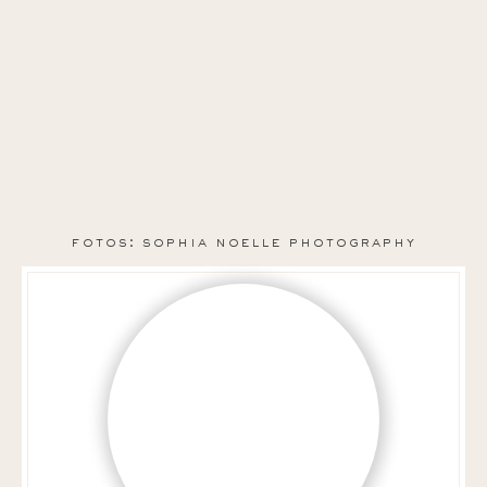
fotos: sophia noelle photography