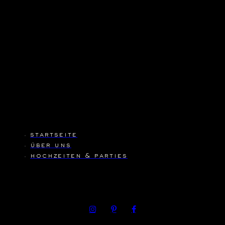
startseite
über uns
hochzeiten & parties