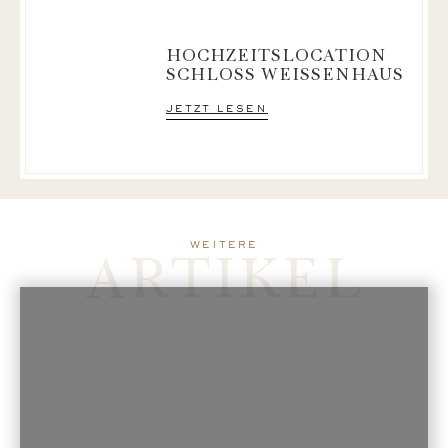
HOCHZEITSLOCATION
SCHLOSS WEISSENHAUS
jetzt lesen
ARTIKEL
weitere